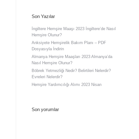
Son Yazılar
İngiltere Hemşire Maaşı 2023 İngiltere’de Nasıl
Hemşire Olunur?
Anksiyete Hemşirelik Bakım Planı – PDF
Dosyasıyla İndirin
Almanya Hemşire Maaşları 2023 Almanya’da
Nasıl Hemşire Olunur?
Böbrek Yetmezliği Nedir? Belirtileri Nelerdir?
Evreleri Nelerdir?
Hemşire Yardımcılığı Alımı 2023 Nisan
Son yorumlar