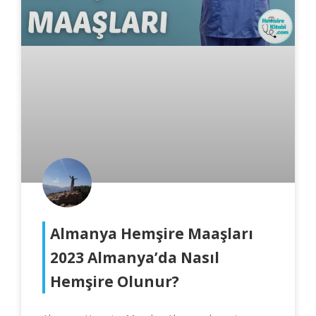
Almanya Hemşire Maaşları
2023 Almanya’da Nasıl
Hemşire Olunur?