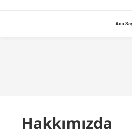
Ana Sa
Hakkımızda