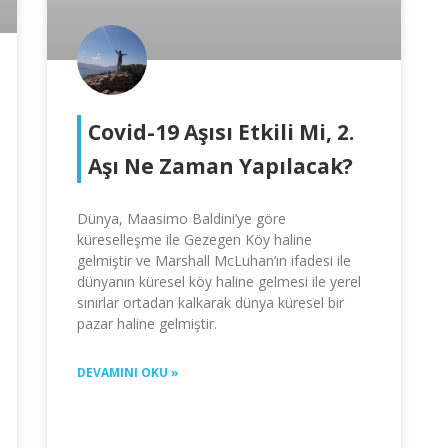
Covid-19 Aşısı Etkili Mi, 2.
Aşı Ne Zaman Yapılacak?
Dünya, Maasimo Baldini’ye göre
küreselleşme ile Gezegen Köy haline
gelmiştir ve Marshall McLuhan’ın ifadesi ile
dünyanın küresel köy haline gelmesi ile yerel
sınırlar ortadan kalkarak dünya küresel bir
pazar haline gelmiştir.
DEVAMINI OKU »