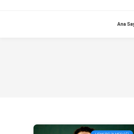
Ana Sa