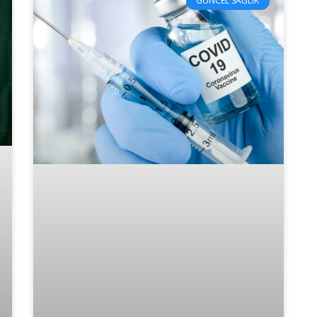
GÜNCEL SAĞLIK