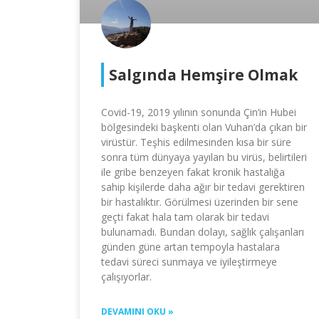
Salgında Hemşire Olmak
Covid-19, 2019 yılının sonunda Çin’in Hubei
bölgesindeki başkenti olan Vuhan’da çıkan bir
virüstür. Teşhis edilmesinden kısa bir süre
sonra tüm dünyaya yayılan bu virüs, belirtileri
ile gribe benzeyen fakat kronik hastalığa
sahip kişilerde daha ağır bir tedavi gerektiren
bir hastalıktır. Görülmesi üzerinden bir sene
geçti fakat hala tam olarak bir tedavi
bulunamadı. Bundan dolayı, sağlık çalışanları
günden güne artan tempoyla hastalara
tedavi süreci sunmaya ve iyileştirmeye
çalışıyorlar.
DEVAMINI OKU »