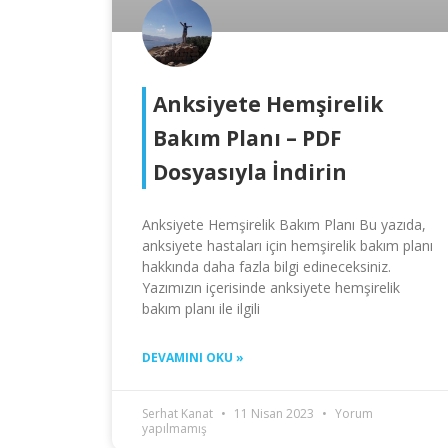
Anksiyete Hemşirelik
Bakım Planı – PDF
Dosyasıyla İndirin
Anksiyete Hemşirelik Bakım Planı Bu yazıda,
anksiyete hastaları için hemşirelik bakım planı
hakkında daha fazla bilgi edineceksiniz.
Yazımızın içerisinde anksiyete hemşirelik
bakım planı ile ilgili
DEVAMINI OKU »
Serhat Kanat
11 Nisan 2023
Yorum
yapılmamış