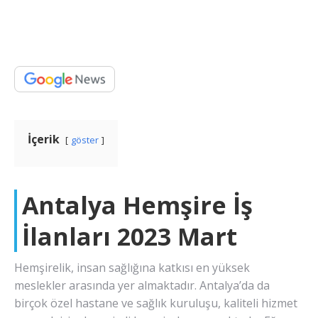
İçerik
göster
Antalya Hemşire İş
İlanları 2023 Mart
Hemşirelik, insan sağlığına katkısı en yüksek
meslekler arasında yer almaktadır. Antalya’da da
birçok özel hastane ve sağlık kuruluşu, kaliteli hizmet