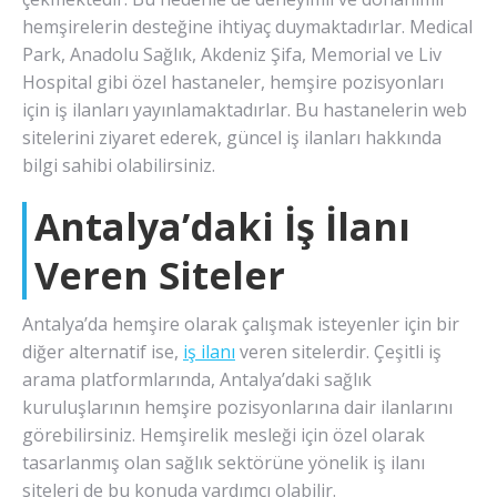
hemşirelerin desteğine ihtiyaç duymaktadırlar. Medical
Park, Anadolu Sağlık, Akdeniz Şifa, Memorial ve Liv
Hospital gibi özel hastaneler, hemşire pozisyonları
için iş ilanları yayınlamaktadırlar. Bu hastanelerin web
sitelerini ziyaret ederek, güncel iş ilanları hakkında
bilgi sahibi olabilirsiniz.
Antalya’daki İş İlanı
Veren Siteler
Antalya’da hemşire olarak çalışmak isteyenler için bir
diğer alternatif ise,
iş ilanı
veren sitelerdir. Çeşitli iş
arama platformlarında, Antalya’daki sağlık
kuruluşlarının hemşire pozisyonlarına dair ilanlarını
görebilirsiniz. Hemşirelik mesleği için özel olarak
tasarlanmış olan sağlık sektörüne yönelik iş ilanı
siteleri de bu konuda yardımcı olabilir.