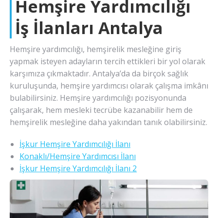
Hemşire Yardımcılığı
İş İlanları Antalya
Hemşire yardımcılığı, hemşirelik mesleğine giriş
yapmak isteyen adayların tercih ettikleri bir yol olarak
karşımıza çıkmaktadır. Antalya’da da birçok sağlık
kuruluşunda, hemşire yardımcısı olarak çalışma imkânı
bulabilirsiniz. Hemşire yardımcılığı pozisyonunda
çalışarak, hem mesleki tecrübe kazanabilir hem de
hemşirelik mesleğine daha yakından tanık olabilirsiniz.
İşkur Hemşire Yardımcılığı İlanı
Konaklı/Hemşire Yardımcısı İlanı
İşkur Hemşire Yardımcılığı İlanı 2