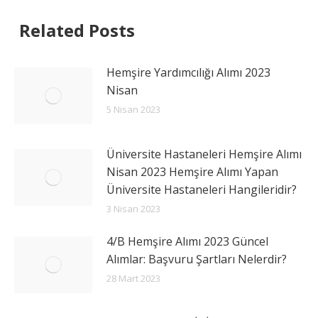
Related Posts
Hemşire Yardımcılığı Alımı 2023
Nisan
5 Nisan 2023
Üniversite Hastaneleri Hemşire Alımı
Nisan 2023 Hemşire Alımı Yapan
Üniversite Hastaneleri Hangileridir?
3 Nisan 2023
4/B Hemşire Alımı 2023 Güncel
Alımlar: Başvuru Şartları Nelerdir?
28 Mart 2023