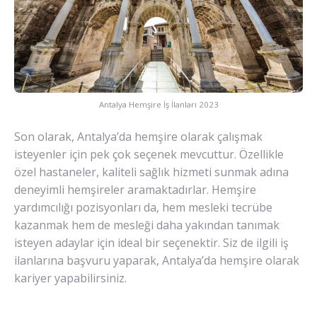
Antalya Hemşire İş İlanları 2023
Son olarak, Antalya’da hemşire olarak çalışmak
isteyenler için pek çok seçenek mevcuttur. Özellikle
özel hastaneler, kaliteli sağlık hizmeti sunmak adına
deneyimli hemşireler aramaktadırlar. Hemşire
yardımcılığı pozisyonları da, hem mesleki tecrübe
kazanmak hem de mesleği daha yakından tanımak
isteyen adaylar için ideal bir seçenektir. Siz de ilgili iş
ilanlarına başvuru yaparak, Antalya’da hemşire olarak
kariyer yapabilirsiniz.