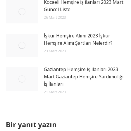
Kocaeli Hemşire İş İlanları 2023 Mart
Güncel Liste
26 Mart 2023
İşkur Hemşire Alımı 2023 İşkur
Hemşire Alımı Şartları Nelerdir?
23 Mart 2023
Gaziantep Hemşire İş İlanları 2023
Mart Gaziantep Hemşire Yardımcılığı
İş İlanları
21 Mart 2023
Bir yanıt yazın