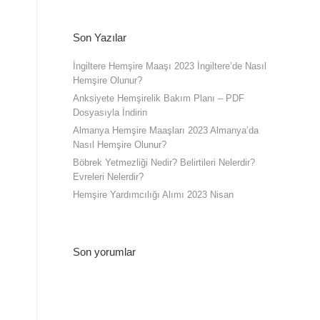
Son Yazılar
İngiltere Hemşire Maaşı 2023 İngiltere’de Nasıl
Hemşire Olunur?
Anksiyete Hemşirelik Bakım Planı – PDF
Dosyasıyla İndirin
Almanya Hemşire Maaşları 2023 Almanya’da
Nasıl Hemşire Olunur?
Böbrek Yetmezliği Nedir? Belirtileri Nelerdir?
Evreleri Nelerdir?
Hemşire Yardımcılığı Alımı 2023 Nisan
Son yorumlar