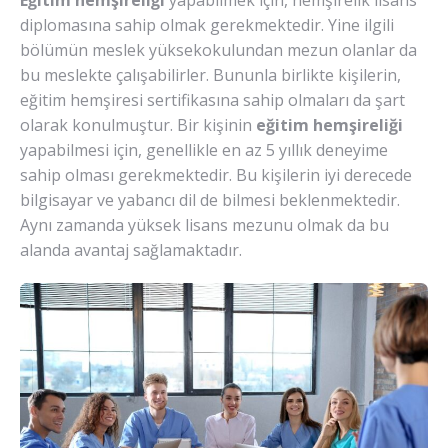
diplomasına sahip olmak gerekmektedir. Yine ilgili
bölümün meslek yüksekokulundan mezun olanlar da
bu meslekte çalışabilirler. Bununla birlikte kişilerin,
eğitim hemşiresi sertifikasına sahip olmaları da şart
olarak konulmuştur. Bir kişinin
eğitim hemşireliği
yapabilmesi için, genellikle en az 5 yıllık deneyime
sahip olması gerekmektedir. Bu kişilerin iyi derecede
bilgisayar ve yabancı dil de bilmesi beklenmektedir.
Aynı zamanda yüksek lisans mezunu olmak da bu
alanda avantaj sağlamaktadır.