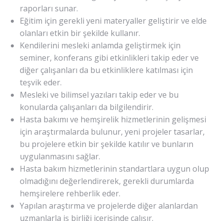
raporları sunar.
Eğitim için gerekli yeni materyaller geliştirir ve elde
olanları etkin bir şekilde kullanır.
Kendilerini mesleki anlamda geliştirmek için
seminer, konferans gibi etkinlikleri takip eder ve
diğer çalışanları da bu etkinliklere katılması için
teşvik eder.
Mesleki ve bilimsel yazıları takip eder ve bu
konularda çalışanları da bilgilendirir.
Hasta bakımı ve hemşirelik hizmetlerinin gelişmesi
için araştırmalarda bulunur, yeni projeler tasarlar,
bu projelere etkin bir şekilde katılır ve bunların
uygulanmasını sağlar.
Hasta bakım hizmetlerinin standartlara uygun olup
olmadığını değerlendirerek, gerekli durumlarda
hemşirelere rehberlik eder.
Yapılan araştırma ve projelerde diğer alanlardan
uzmanlarla iş birliği içerisinde çalışır.