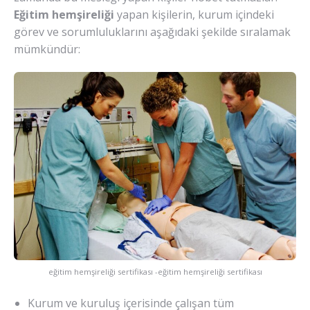
Eğitim hemşireliği
yapan kişilerin, kurum içindeki
görev ve sorumluluklarını aşağıdaki şekilde sıralamak
mümkündür:
eğitim hemşireliği sertifikası -eğitim hemşireliği sertifikası
Kurum ve kuruluş içerisinde çalışan tüm