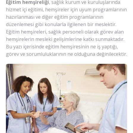
Eğitim hemşireliği
, sağlık kurum ve kuruluşlarında
hizmet içi eğitimi, hemşireler için uyum programlarının
hazırlanması ve diğer eğitim programlarının
düzenlemesi gibi konularla ilgilenen bir meslektir.
Eğitim hemşireleri, sağlık personeli olarak görev alan
hemşirelerin mesleki gelişimlerine katkı sunmaktadır.
Bu yazı içerisinde eğitim hemşiresinin ne iş yaptığı,
görev ve sorumluluklarının ne olduğuna değinilecektir.