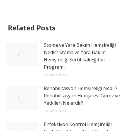
Related Posts
Stoma ve Yara Bakım Hemşireliği
Nedir? Stoma ve Yara Bakım
Hemşireliği Sertifikalı Eğitim
Programı
29 Mart 2023
Rehabilitasyon Hemşireliği Nedir?
Rehabilitasyon Hemşiresi Görev ve
Yetkileri Nelerdir?
10 Mart 2023
Enfeksiyon Kontrol Hemşireliği