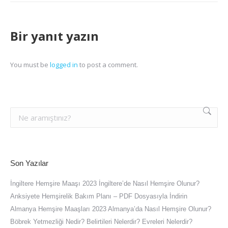
Bir yanıt yazın
You must be
logged in
to post a comment.
Son Yazılar
İngiltere Hemşire Maaşı 2023 İngiltere’de Nasıl Hemşire Olunur?
Anksiyete Hemşirelik Bakım Planı – PDF Dosyasıyla İndirin
Almanya Hemşire Maaşları 2023 Almanya’da Nasıl Hemşire Olunur?
Böbrek Yetmezliği Nedir? Belirtileri Nelerdir? Evreleri Nelerdir?