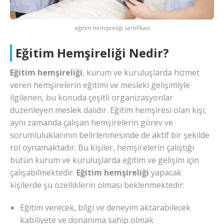
eğitim hemşireliği sertifikası
Eğitim Hemşireliği Nedir?
Eğitim hemşireliği
, kurum ve kuruluşlarda hizmet
veren hemşirelerin eğitimi ve mesleki gelişimiyle
ilgilenen, bu konuda çeşitli organizasyonlar
düzenleyen meslek dalıdır. Eğitim hemşiresi olan kişi,
aynı zamanda çalışan hemşirelerin görev ve
sorumluluklarının belirlenmesinde de aktif bir şekilde
rol oynamaktadır. Bu kişiler, hemşirelerin çalıştığı
bütün kurum ve kuruluşlarda eğitim ve gelişim için
çalışabilmektedir.
Eğitim hemşireliği
yapacak
kişilerde şu özelliklerin olması beklenmektedir:
Eğitim verecek, bilgi ve deneyim aktarabilecek
kabiliyete ve donanıma sahip olmak