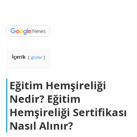
İçerik
göster
Eğitim Hemşireliği
Nedir? Eğitim
Hemşireliği Sertifikası
Nasıl Alınır?