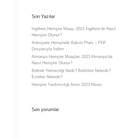
Son Yazılar
İngiltere Hemşire Maaşı 2023 İngiltere’de Nasıl
Hemşire Olunur?
Anksiyete Hemşirelik Bakım Planı – PDF
Dosyasıyla İndirin
Almanya Hemşire Maaşları 2023 Almanya’da
Nasıl Hemşire Olunur?
Böbrek Yetmezliği Nedir? Belirtileri Nelerdir?
Evreleri Nelerdir?
Hemşire Yardımcılığı Alımı 2023 Nisan
Son yorumlar