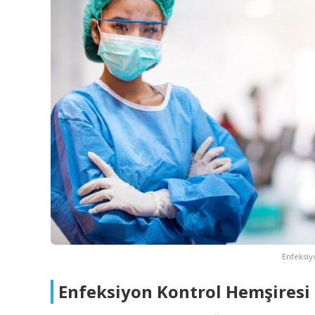
Enfeksiy
Enfeksiyon Kontrol Hemşiresi