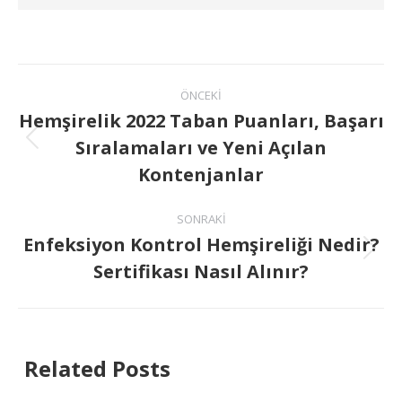
ÖNCEKI
Hemşirelik 2022 Taban Puanları, Başarı
Sıralamaları ve Yeni Açılan
Kontenjanlar
SONRAKI
Enfeksiyon Kontrol Hemşireliği Nedir?
Sertifikası Nasıl Alınır?
Related Posts