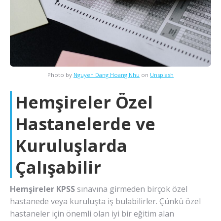
Photo by
Nguyen Dang Hoang Nhu
on
Unsplash
Hemşireler Özel
Hastanelerde ve
Kuruluşlarda
Çalışabilir
Hemşireler KPSS
sınavına girmeden birçok özel
hastanede veya kuruluşta iş bulabilirler. Çünkü özel
hastaneler için önemli olan iyi bir eğitim alan