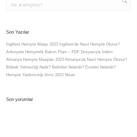
Son Yazılar
İngiltere Hemşire Maaşı 2023 İngiltere’de Nasıl Hemşire Olunur?
Anksiyete Hemşirelik Bakım Planı – PDF Dosyasıyla İndirin
Almanya Hemşire Maaşları 2023 Almanya’da Nasıl Hemşire Olunur?
Böbrek Yetmezliği Nedir? Belirtileri Nelerdir? Evreleri Nelerdir?
Hemşire Yardımcılığı Alımı 2023 Nisan
Son yorumlar