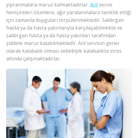
yıpranmalara maruz kalmaktadırlar.
Acil
servis
hemşireleri ölümlere, ağır yaralanmalara tanıklık ettiği
için zamanla duyguları törpülenmektedir. Saldırgan
hasta ya da hasta yakınlarıyla karşılaşabilmekte ve
saldırgan hasta ya da hasta yakınları tarafından
şiddete maruz kalabilmektedir. Acil servisin genel
olarak kalabalık olması sebebiyle kalabalıkta stres
altında çalışmaktadırlar.