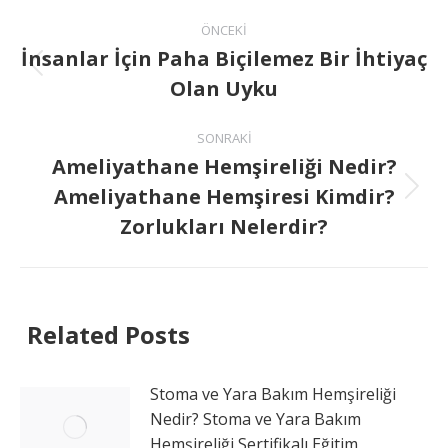
ÖNCEKI
İnsanlar İçin Paha Biçilemez Bir İhtiyaç
Olan Uyku
SONRAKI
Ameliyathane Hemşireliği Nedir?
Ameliyathane Hemşiresi Kimdir?
Zorlukları Nelerdir?
Related Posts
Stoma ve Yara Bakım Hemşireliği
Nedir? Stoma ve Yara Bakım
Hemşireliği Sertifikalı Eğitim