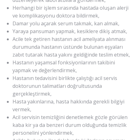
düzenleyerek laboratuvara göndermek,
Herhangi bir işlem sırasında hastada oluşan alerji
ve komplikasyonu doktora bildirmek,
Damar yolu açarak serum takmak, kan almak,
Yaraya pansuman yapmak, kesiklere dikiş atmak,
Acile tek getiren hastanın acil ameliyata alınması
durumunda hastanın üstünde bulunan eşyaları
zabıt tutarak hasta yakını geldiğinde teslim etmek,
Hastanın yaşamsal fonksiyonlarının takibini
yapmak ve değerlendirmek,
Hastanın tedavisini birlikte çalıştığı acil servis
doktorunun talimatları doğrultusunda
gerçekleştirmek,
Hasta yakınlarına, hasta hakkında gerekli bilgiyi
vermek,
Acil servisin temizliğini denetlemek gözle görülen
kaba kir ya da benzeri durum olduğunda temizlik
personelini yönlendirmek,