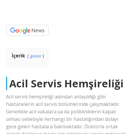
İçerik
göster
Acil Servis Hemşireliği
Acil servis hemşireliği adından anlaşıldığı gibi
hastanelerin acil servis bölümlerinde çalışmaktadır.
Genellikle acil vakalara ya da polikliniklerin kapalı
olması sebebiyle herhangi bir hastalığından dolayı
gece gelen hastalara bakmaktadır. Doktorla ortak