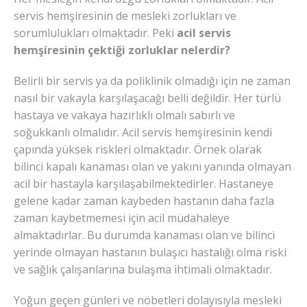
servis hemşiresinin de mesleki zorlukları ve
sorumlulukları olmaktadır. Peki
acil servis
hemşiresinin çektiği zorluklar nelerdir?
Belirli bir servis ya da poliklinik olmadığı için ne zaman
nasıl bir vakayla karşılaşacağı belli değildir. Her türlü
hastaya ve vakaya hazırlıklı olmalı sabırlı ve
soğukkanlı olmalıdır. Acil servis hemşiresinin kendi
çapında yüksek riskleri olmaktadır. Örnek olarak
bilinci kapalı kanaması olan ve yakını yanında olmayan
acil bir hastayla karşılaşabilmektedirler. Hastaneye
gelene kadar zaman kaybeden hastanın daha fazla
zaman kaybetmemesi için acil müdahaleye
almaktadırlar. Bu durumda kanaması olan ve bilinci
yerinde olmayan hastanın bulaşıcı hastalığı olma riski
ve sağlık çalışanlarına bulaşma ihtimali olmaktadır.
Yoğun geçen günleri ve nöbetleri dolayısıyla mesleki